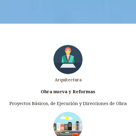
Arquitectura
Obra nueva y Reformas
Proyectos Básicos, de Ejecución y Direcciones de Obra