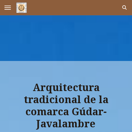
Toggle navigation
Arquitectura
tradicional de la
comarca Gúdar-
Javalambre