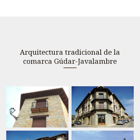
Arquitectura tradicional de la
comarca Gúdar-Javalambre