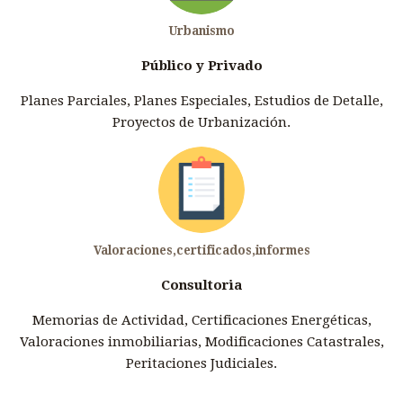
Urbanismo
Público y Privado
Planes Parciales, Planes Especiales, Estudios de Detalle,
Proyectos de Urbanización.
Valoraciones,certificados,informes
Consultoria
Memorias de Actividad, Certificaciones Energéticas,
Valoraciones inmobiliarias, Modificaciones Catastrales,
Peritaciones Judiciales.