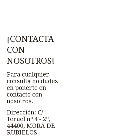
¡CONTACTA
CON
NOSOTROS!
Para cualquier
consulta no dudes
en ponerte en
contacto con
nosotros.
Dirección: C/.
Teruel nº 4 - 2º,
44400, MORA DE
RUBIELOS