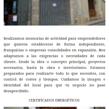
Realizamos memorias de actividad para emprendedores
que quieren establecerse de forma independiente,
franquicias o empresas consolidades en expansión. Nos
adaptamos a las exigencias o necesidades de cada
cliente. Desde la idea o concepto principal, proyectos
necesarios, hasta la obra e interiorismo. Estamos
preparados para realizarte todo lo que necesites, con
control de costes y tiempos. Cuidamos la imagen e
identidad del local para que tu negocio no pase
desapercibido.
CERTIFICADOS ENERGÉTICOS