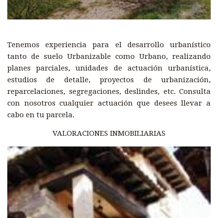
Tenemos experiencia para el desarrollo urbanístico
tanto de suelo Urbanizable como Urbano, realizando
planes parciales, unidades de actuación urbanística,
estudios de detalle, proyectos de urbanización,
reparcelaciones, segregaciones, deslindes, etc. Consulta
con nosotros cualquier actuación que desees llevar a
cabo en tu parcela.
VALORACIONES INMOBILIARIAS