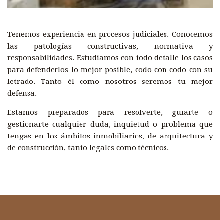
Tenemos experiencia en procesos judiciales. Conocemos
las patologías constructivas, normativa y
responsabilidades. Estudiamos con todo detalle los casos
para defenderlos lo mejor posible, codo con codo con su
letrado. Tanto él como nosotros seremos tu mejor
defensa.
Estamos preparados para resolverte, guiarte o
gestionarte cualquier duda, inquietud o problema que
tengas en los ámbitos inmobiliarios, de arquitectura y
de construcción, tanto legales como técnicos.