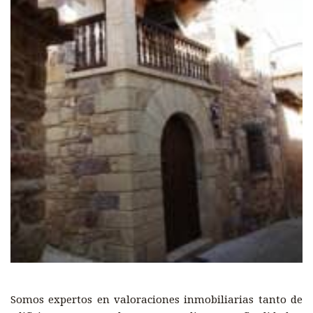
Somos expertos en valoraciones inmobiliarias tanto de