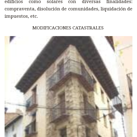
edificios como solares con diversas finalidades:
compraventa, disolución de comunidades, liquidación de
impuestos, etc.
MODIFICACIONES CATASTRALES