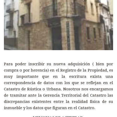
Para poder inscribir su nueva adquisición ( bien por
compra o por herencia) en el Registro de la Propiedad, es
muy importante que en la escritura exista una
correspondencia de datos con los que se reflejan en el
Catastro de Rústica o Urbana. Nosotros nos encargamos
de tramitar ante la Gerencia Territorial del Catastro las
discrepancias existentes entre la realidad física de su
inmueble y los datos que figuran en el Catastro.