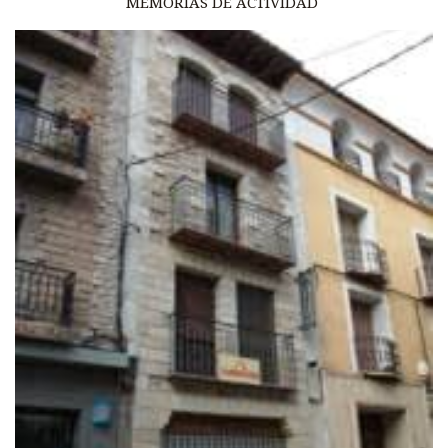
MEMORIAS DE ACTIVIDAD