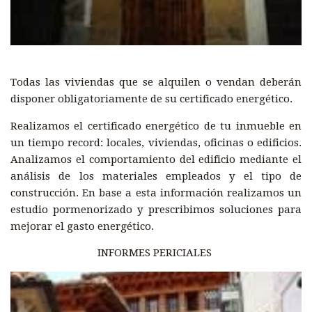
Todas las viviendas que se alquilen o vendan deberán
disponer obligatoriamente de su certificado energético.
Realizamos el certificado energético de tu inmueble en
un tiempo record: locales, viviendas, oficinas o edificios.
Analizamos el comportamiento del edificio mediante el
análisis de los materiales empleados y el tipo de
construcción. En base a esta información realizamos un
estudio pormenorizado y prescribimos soluciones para
mejorar el gasto energético.
INFORMES PERICIALES